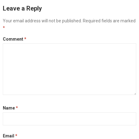
Leave a Reply
Your email address will not be published.
Required fields are marked
*
Comment
*
Name
*
Email
*