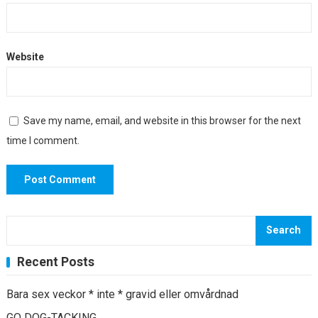
Website
Save my name, email, and website in this browser for the next
time I comment.
Search
Recent Posts
Bara sex veckor * inte * gravid eller omvårdnad
GO DOG-TACKING