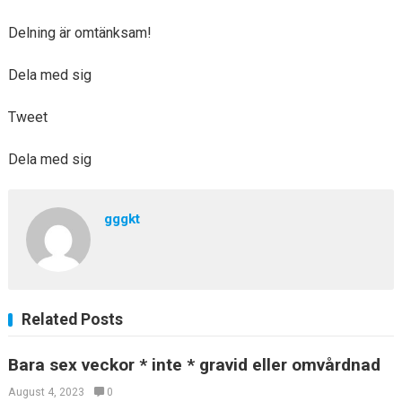
Delning är omtänksam!
Dela med sig
Tweet
Dela med sig
gggkt
Related Posts
Bara sex veckor * inte * gravid eller omvårdnad
August 4, 2023
0