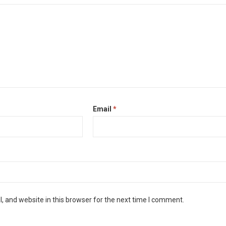
Email
*
 and website in this browser for the next time I comment.