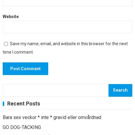
Website
Save my name, email, and website in this browser for the next
time I comment.
Search
Recent Posts
Bara sex veckor * inte * gravid eller omvårdnad
GO DOG-TACKING