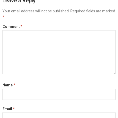
Leave a Reply
Your email address will not be published.
Required fields are marked
*
Comment
*
Name
*
Email
*