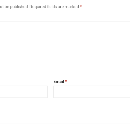
ot be published.
Required fields are marked
*
Email
*