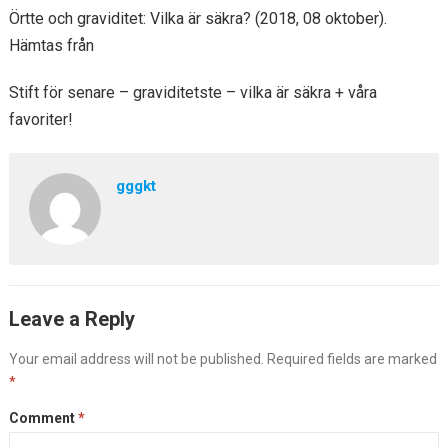
Örtte och graviditet: Vilka är säkra? (2018, 08 oktober).
Hämtas från
Stift för senare – graviditetste – vilka är säkra + våra
favoriter!
gggkt
Leave a Reply
Your email address will not be published.
Required fields are marked
*
Comment
*