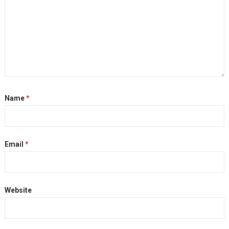
Name
*
Email
*
Website