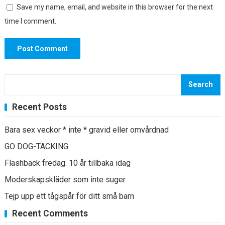
Save my name, email, and website in this browser for the next
time I comment.
Search
Recent Posts
Bara sex veckor * inte * gravid eller omvårdnad
GO DOG-TACKING
Flashback fredag: 10 år tillbaka idag
Moderskapskläder som inte suger
Tejp upp ett tågspår för ditt små barn
Recent Comments