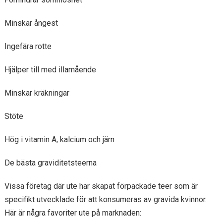
Minskar ångest
Ingefära rotte
Hjälper till med illamående
Minskar kräkningar
Stöte
Hög i vitamin A, kalcium och järn
De bästa graviditetsteerna
Vissa företag där ute har skapat förpackade teer som är
specifikt utvecklade för att konsumeras av gravida kvinnor.
Här är några favoriter ute på marknaden: